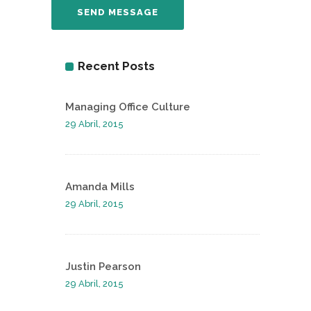
Recent Posts
Managing Office Culture
29 Abril, 2015
Amanda Mills
29 Abril, 2015
Justin Pearson
29 Abril, 2015