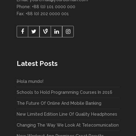
Phone: +88 (0) 101 0000 000
Fax: +88 (0) 202 0000 001
Latest Posts
¡Hola mundo!
Schools to Hold Programming Courses In 2016
The Future Of Online And Mobile Banking
New Limited Edition Line Of Quality Headphones
Changing The Way We Look At Telecomunication