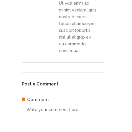
Ut wisi enim ad
minim veniam, quis
nostrud exerci
tation ullamcorper
suscipit lobortis
nisl ut aliquip ex
ea commodo
consequat.
Post a Comment
Comment