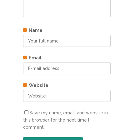
Name
Email
Website
Save my name, email, and website in
this browser for the next time I
comment.