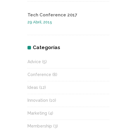
Tech Conference 2017
29 Abril, 2015
Categorías
Advice
(5)
Conference
(8)
Ideas
(12)
Innovation
(10)
Marketing
(4)
Membership
(3)