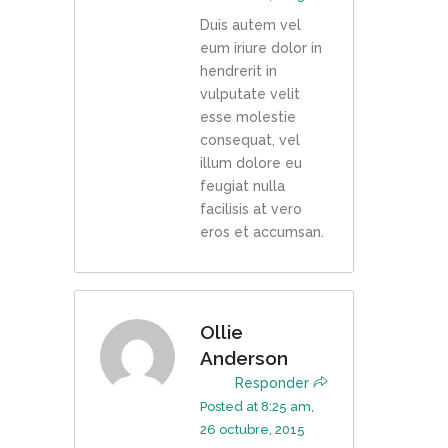
Duis autem vel
eum iriure dolor in
hendrerit in
vulputate velit
esse molestie
consequat, vel
illum dolore eu
feugiat nulla
facilisis at vero
eros et accumsan.
Ollie
Anderson
Responder
Posted at 8:25 am,
26 octubre, 2015