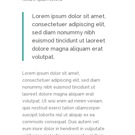
Lorem ipsum dolor sit amet,
consectetuer adipiscing elit,
sed diam nonummy nibh
euismod tincidunt ut laoreet
dolore magna aliquam erat
volutpat.
Lorem ipsum dolor sit amet,
consectetuer adipiscing elit, sed diam
nonummy nibh euismod tincidunt ut
laoreet dolore magna aliquam erat
volutpat. Ut wisi enim ad minim veniam,
quis nostrud exerci tation ullamcorper
suscipit lobortis nisl ut aliquip ex ea
commodo consequat. Duis autem vel
eum iriure dolor in hendrerit in vulputate