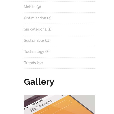
Mobile
(9)
Optimization
(4)
Sin categoría
(1)
Sustainable
(11)
Technology
(8)
Trends
(12)
Gallery