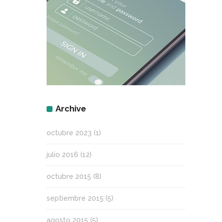
Archive
octubre 2023
(1)
julio 2016
(12)
octubre 2015
(8)
septiembre 2015
(5)
agosto 2015
(5)