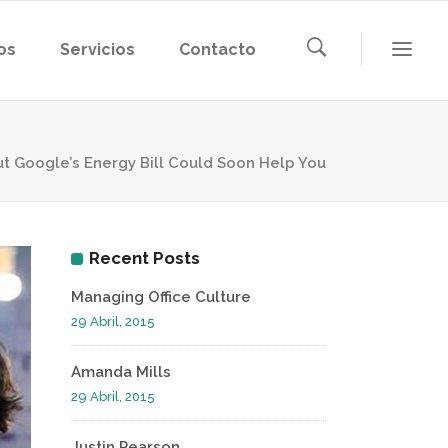
os
Servicios
Contacto
ut Google’s Energy Bill Could Soon Help You
Recent Posts
Managing Office Culture
29 Abril, 2015
Amanda Mills
29 Abril, 2015
Justin Pearson