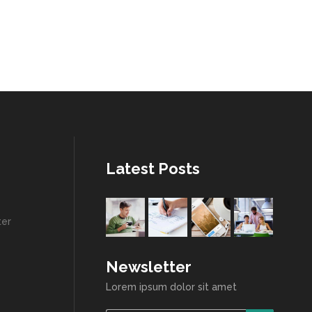
Latest Posts
ter
Newsletter
Lorem ipsum dolor sit amet