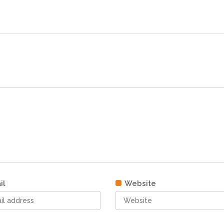
il
Website